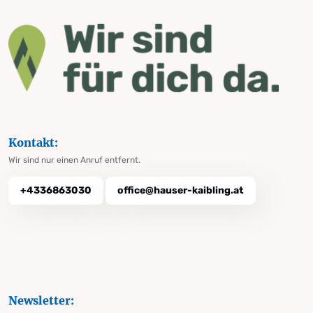
Kontakt:
Wir sind nur einen Anruf entfernt.
+4336863030
office@hauser-kaibling.at
Newsletter: