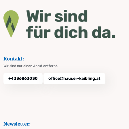
Kontakt:
Wir sind nur einen Anruf entfernt.
+4336863030
office@hauser-kaibling.at
Newsletter: