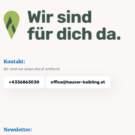
Kontakt:
Wir sind nur einen Anruf entfernt.
+4336863030
office@hauser-kaibling.at
Newsletter: