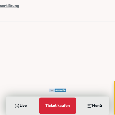
tserklärung
Live
Ticket kaufen
Menü