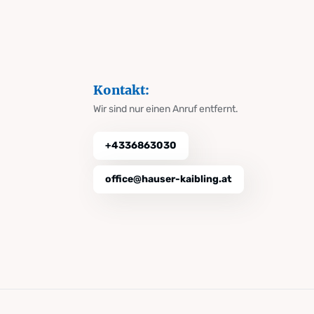
Kontakt:
Wir sind nur einen Anruf entfernt.
+4336863030
office@hauser-kaibling.at