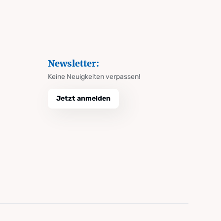
Newsletter:
Keine Neuigkeiten verpassen!
Jetzt anmelden