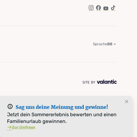
Instagram
Facebook
YouTube
TikTok
Sprache
DE
Sag uns deine Meinung und gewinne!
Jetzt dein Sommererlebnis bewerten und einen
Familienurlaub gewinnen.
Zur Umfrage