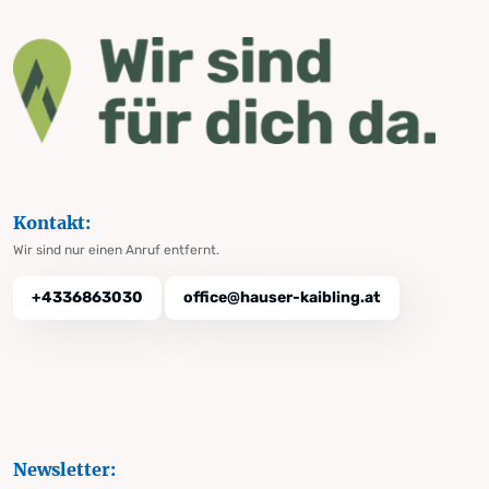
Kontakt:
Wir sind nur einen Anruf entfernt.
+4336863030
office@hauser-kaibling.at
Newsletter: