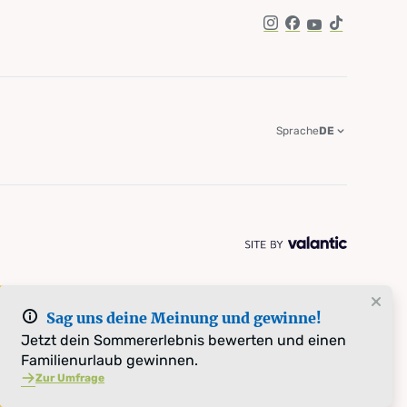
Instagram
Facebook
YouTube
TikTok
Sprache
DE
Sag uns deine Meinung und gewinne!
Jetzt dein Sommererlebnis bewerten und einen
Familienurlaub gewinnen.
Zur Umfrage