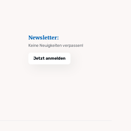
Newsletter:
Keine Neuigkeiten verpassen!
Jetzt anmelden