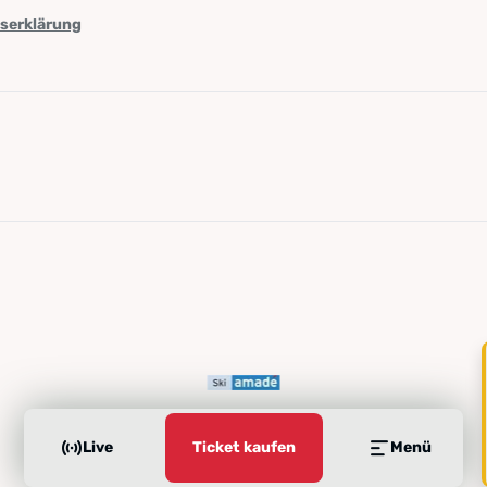
tserklärung
Live
Ticket kaufen
Menü