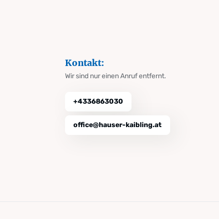
Kontakt:
Wir sind nur einen Anruf entfernt.
+4336863030
office@hauser-kaibling.at