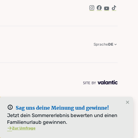
Instagram
Facebook
YouTube
TikTok
Sprache
DE
Sag uns deine Meinung und gewinne!
Jetzt dein Sommererlebnis bewerten und einen
Familienurlaub gewinnen.
Zur Umfrage