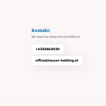
Kontakt:
Wir sind nur einen Anruf entfernt.
+4336863030
office@hauser-kaibling.at