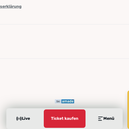
tserklärung
Live
Ticket kaufen
Menü