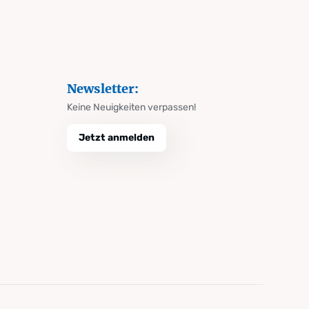
Newsletter:
Keine Neuigkeiten verpassen!
Jetzt anmelden