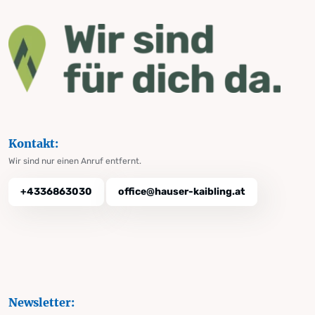
Kontakt:
Wir sind nur einen Anruf entfernt.
+4336863030
office@hauser-kaibling.at
Newsletter: