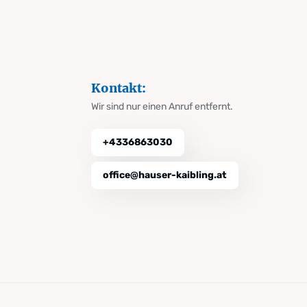
Kontakt:
Wir sind nur einen Anruf entfernt.
+4336863030
office@hauser-kaibling.at