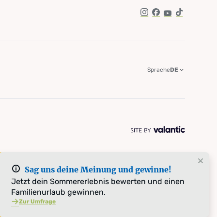
Instagram
Facebook
YouTube
TikTok
Sprache
DE
Sag uns deine Meinung und gewinne!
Jetzt dein Sommererlebnis bewerten und einen
Familienurlaub gewinnen.
Zur Umfrage