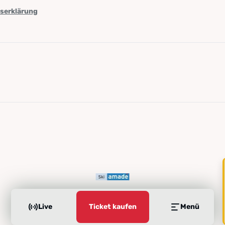
tserklärung
Live
Ticket kaufen
Menü