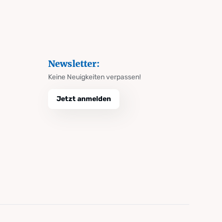
Newsletter:
Keine Neuigkeiten verpassen!
Jetzt anmelden