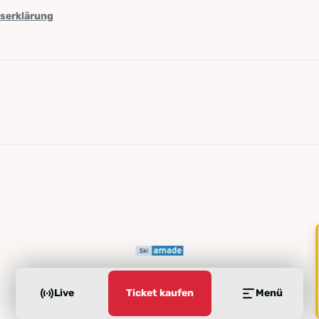
tserklärung
Live
Ticket kaufen
Menü