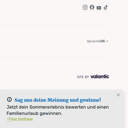
Instagram
Facebook
YouTube
TikTok
Sprache
DE
Sag uns deine Meinung und gewinne!
Jetzt dein Sommererlebnis bewerten und einen
Familienurlaub gewinnen.
Zur Umfrage