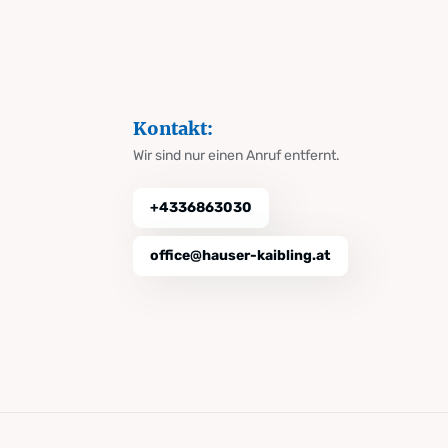
Kontakt:
Wir sind nur einen Anruf entfernt.
+4336863030
office@hauser-kaibling.at