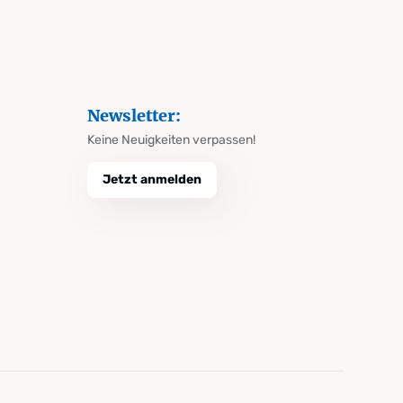
Newsletter:
Keine Neuigkeiten verpassen!
Jetzt anmelden