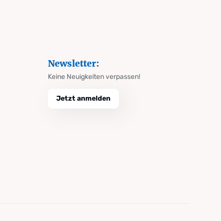
Newsletter:
Keine Neuigkeiten verpassen!
Jetzt anmelden