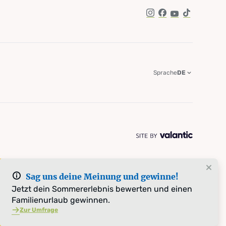
Instagram
Facebook
YouTube
TikTok
Sprache
DE
Sag uns deine Meinung und gewinne!
Jetzt dein Sommererlebnis bewerten und einen
Familienurlaub gewinnen.
Zur Umfrage