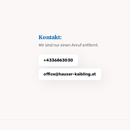
Kontakt:
Wir sind nur einen Anruf entfernt.
+4336863030
office@hauser-kaibling.at