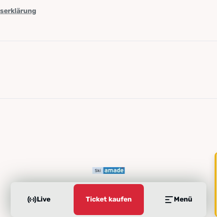
tserklärung
Live
Ticket kaufen
Menü