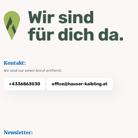
Kontakt:
Wir sind nur einen Anruf entfernt.
+4336863030
office@hauser-kaibling.at
Newsletter: