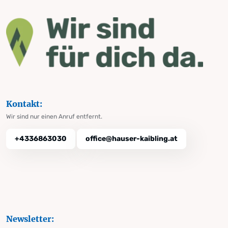
Kontakt:
Wir sind nur einen Anruf entfernt.
+4336863030
office@hauser-kaibling.at
Newsletter: