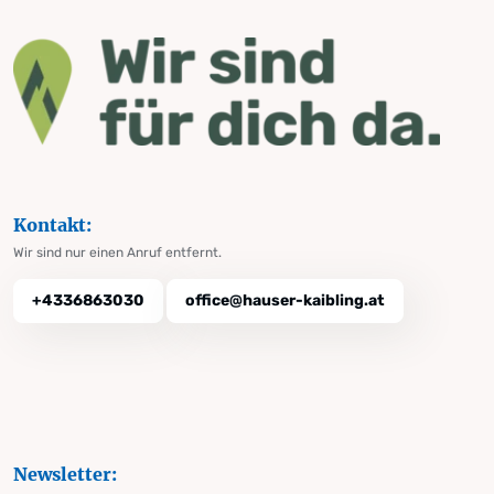
Kontakt:
Wir sind nur einen Anruf entfernt.
+4336863030
office@hauser-kaibling.at
Newsletter: