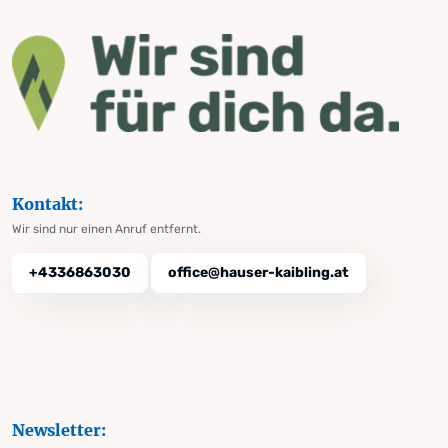
Kontakt:
Wir sind nur einen Anruf entfernt.
+4336863030
office@hauser-kaibling.at
Newsletter: