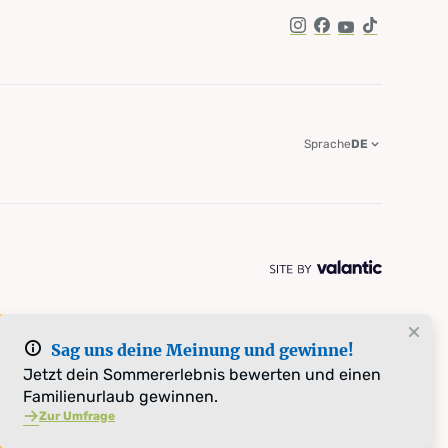
Instagram
Facebook
YouTube
TikTok
Sprache
DE
Sag uns deine Meinung und gewinne!
Jetzt dein Sommererlebnis bewerten und einen
Familienurlaub gewinnen.
Zur Umfrage