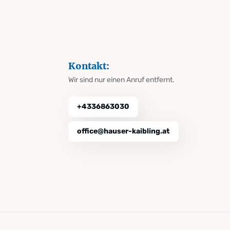
Kontakt:
Wir sind nur einen Anruf entfernt.
+4336863030
office@hauser-kaibling.at