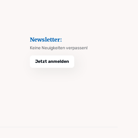
Newsletter:
Keine Neuigkeiten verpassen!
Jetzt anmelden