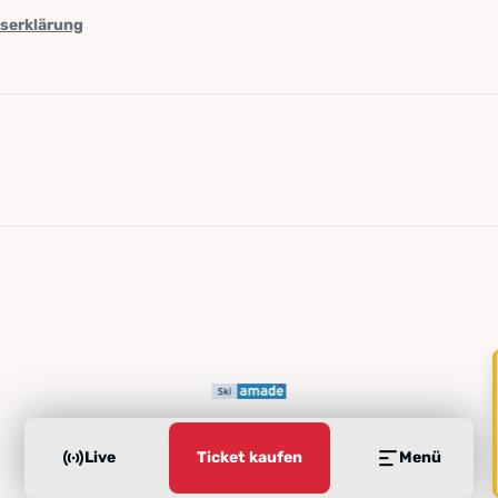
tserklärung
Live
Ticket kaufen
Menü