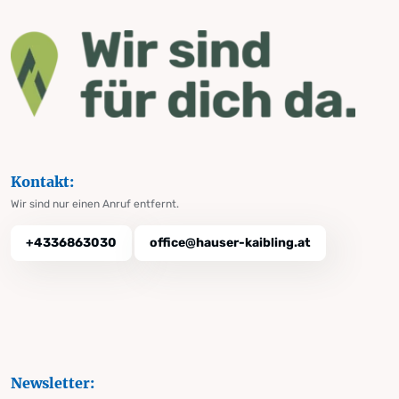
Kontakt:
Wir sind nur einen Anruf entfernt.
+4336863030
office@hauser-kaibling.at
Newsletter: