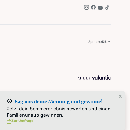
Instagram
Facebook
YouTube
TikTok
Sprache
DE
Sag uns deine Meinung und gewinne!
Jetzt dein Sommererlebnis bewerten und einen
Familienurlaub gewinnen.
Zur Umfrage