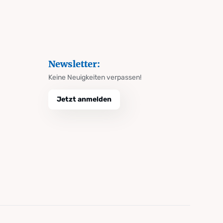
Newsletter:
Keine Neuigkeiten verpassen!
Jetzt anmelden