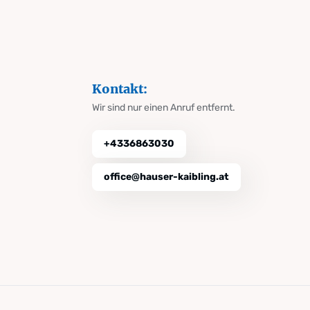
Kontakt:
Wir sind nur einen Anruf entfernt.
+4336863030
office@hauser-kaibling.at