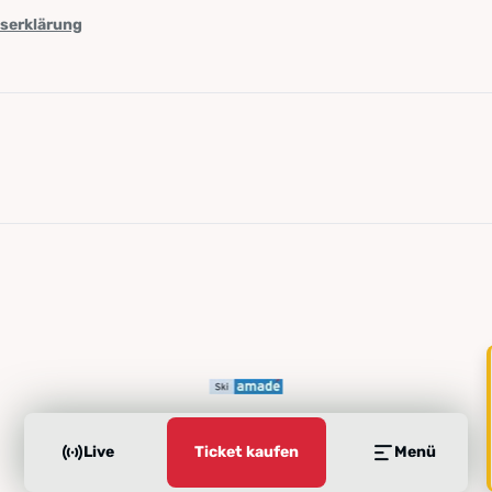
tserklärung
Live
Ticket kaufen
Menü