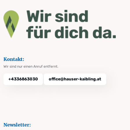
Kontakt:
Wir sind nur einen Anruf entfernt.
+4336863030
office@hauser-kaibling.at
Newsletter: