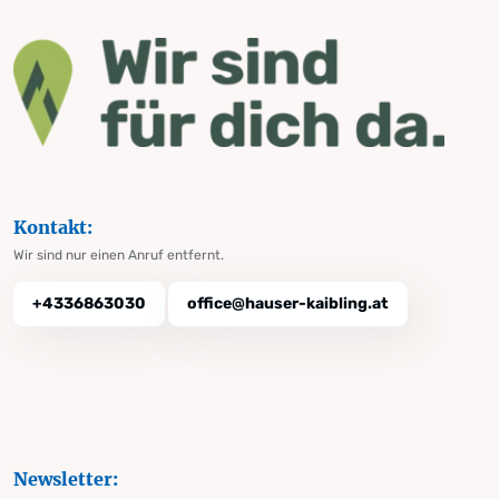
Kontakt:
Wir sind nur einen Anruf entfernt.
+4336863030
office@hauser-kaibling.at
Newsletter: