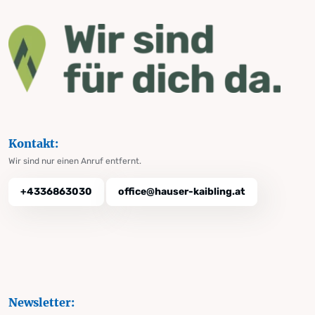
Kontakt:
Wir sind nur einen Anruf entfernt.
+4336863030
office@hauser-kaibling.at
Newsletter: