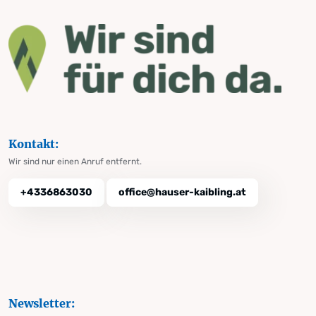
Kontakt:
Wir sind nur einen Anruf entfernt.
+4336863030
office@hauser-kaibling.at
Newsletter: